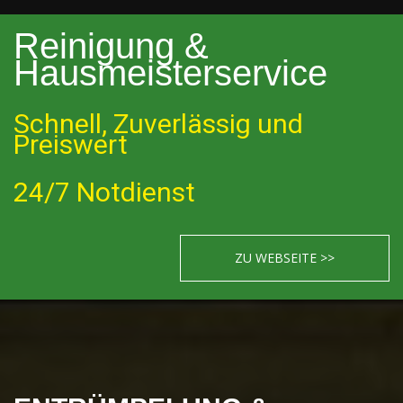
Reinigung &
Hausmeisterservice
Schnell, Zuverlässig und
Preiswert
24/7 Notdienst
ZU WEBSEITE >>