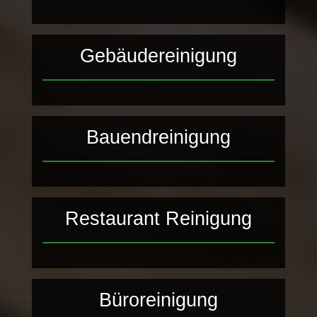
Gebäudereinigung
Bauendreinigung
Restaurant Reinigung
Büroreinigung