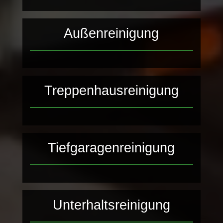
Außenreinigung
Treppenhausreinigung
Tiefgaragenreinigung
Unterhaltsreinigung