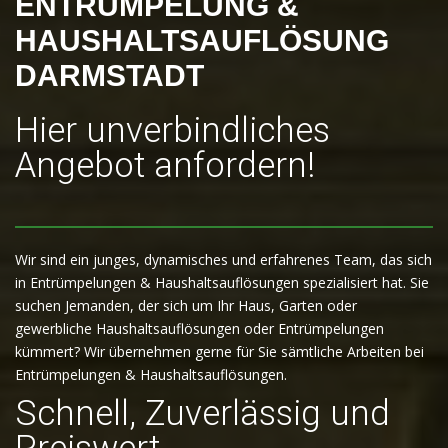
ENTRÜMPELUNG &
HAUSHALTSAUFLÖSUNG
DARMSTADT
Hier unverbindliches
Angebot anfordern!
Wir sind ein junges, dynamisches und erfahrenes Team, das sich
in Entrümpelungen & Haushaltsauflösungen spezialisiert hat. Sie
suchen Jemanden, der sich um Ihr Haus, Garten oder
gewerbliche Haushaltsauflösungen oder Entrümpelungen
kümmert? Wir übernehmen gerne für Sie sämtliche Arbeiten bei
Entrümpelungen & Haushaltsauflösungen.
Schnell, Zuverlässig und