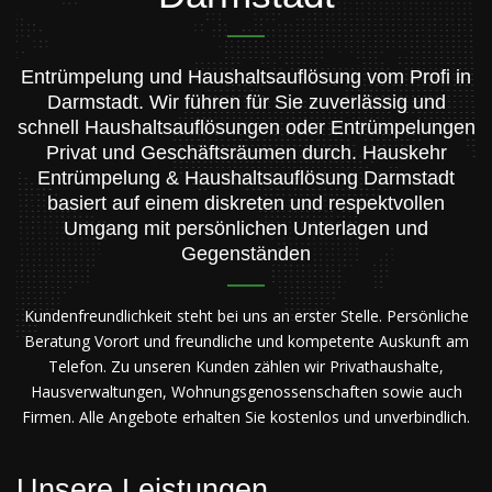
Entrümpelung und Haushaltsauflösung vom Profi in
Darmstadt. Wir führen für Sie zuverlässig und
schnell Haushaltsauflösungen oder Entrümpelungen
Privat und Geschäftsräumen durch. Hauskehr
Entrümpelung & Haushaltsauflösung Darmstadt
basiert auf einem diskreten und respektvollen
Umgang mit persönlichen Unterlagen und
Gegenständen
Kundenfreundlichkeit steht bei uns an erster Stelle. Persönliche
Beratung Vorort und freundliche und kompetente Auskunft am
Telefon. Zu unseren Kunden zählen wir Privathaushalte,
Hausverwaltungen, Wohnungsgenossenschaften sowie auch
Firmen. Alle Angebote erhalten Sie kostenlos und unverbindlich.
Unsere Leistungen