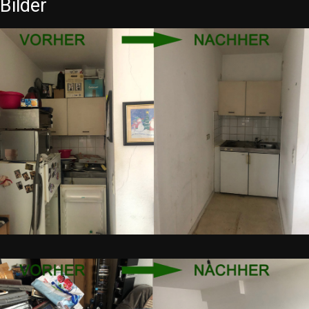
Bilder