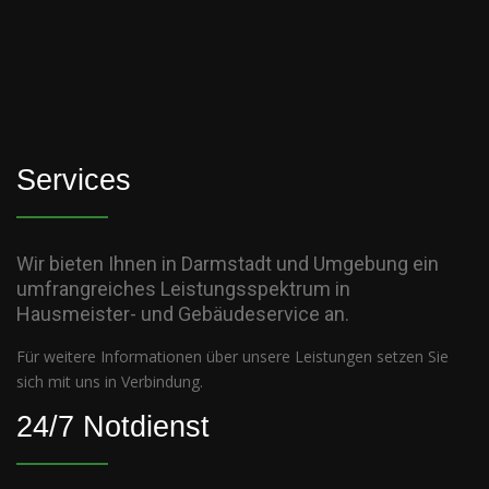
Services
Wir bieten Ihnen in Darmstadt und Umgebung ein
umfrangreiches Leistungsspektrum in
Hausmeister- und Gebäudeservice an.
Für weitere Informationen über unsere Leistungen setzen Sie
sich mit uns in Verbindung.
24/7 Notdienst