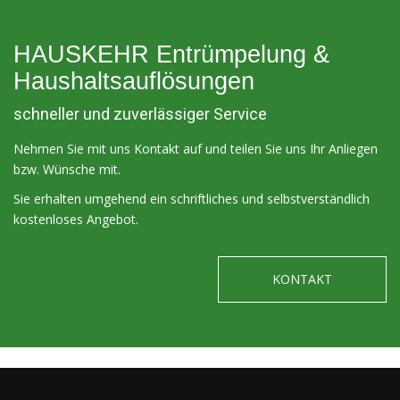
HAUSKEHR Entrümpelung &
Haushaltsauflösungen
schneller und zuverlässiger Service
Nehmen Sie mit uns Kontakt auf und teilen Sie uns Ihr Anliegen
bzw. Wünsche mit.
Sie erhalten umgehend ein schriftliches und selbstverständlich
kostenloses Angebot.
KONTAKT