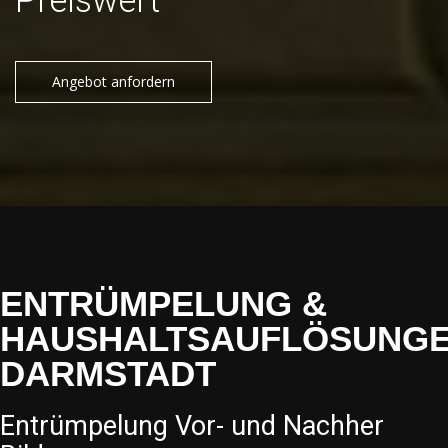
Preiswert
Angebot anfordern
ENTRÜMPELUNG &
HAUSHALTSAUFLÖSUNG
DARMSTADT
Entrümpelung Vor- und Nachher