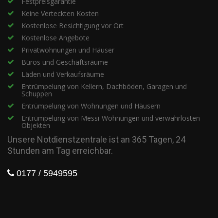
Festpreisgarantie
Keine Verteckten Kosten
Kostenlose Besichtigung vor Ort
Kostenlose Angebote
Privatwohnungen und Häuser
Büros und Geschäftsräume
Läden und Verkaufsräume
Entrümpelung von Kellern, Dachböden, Garagen und
Schuppen
Entrümpelung von Wohnungen und Häusern
Entrümpelung von Messi-Wohnungen und verwahrlosten
Objekten
Unsere Notdienstzentrale ist an 365 Tagen, 24
Stunden am Tag erreichbar.
0177 / 5949595