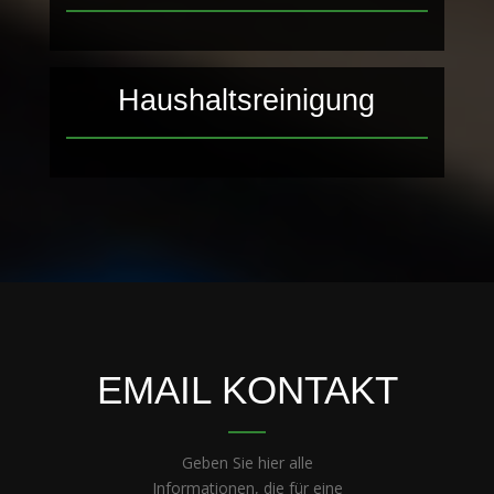
Haushaltsreinigung
EMAIL KONTAKT
Geben Sie hier alle
Informationen, die für eine