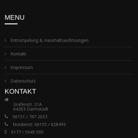
MENU
Entrümpelung & Haushaltsauflösungen
Kontakt
Impressum
Datenschutz
KONTAKT
Grafenstr. 31A
64283 Darmstadt
06151 / 787 2053
Notdienst: 06155 / 828499
0177 / 5949 595