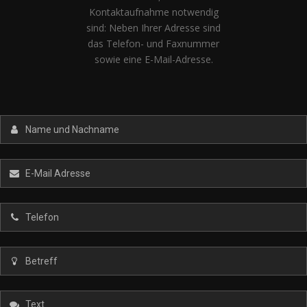
Kontaktaufnahme notwendig
sind: Neben Ihrer Adresse sind
das Telefon- und Faxnummer
sowie eine E-Mail-Adresse.